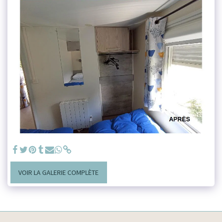
VOIR LA GALERIE COMPLÈTE